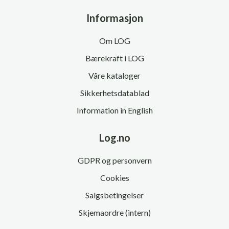
Informasjon
Om LOG
Bærekraft i LOG
Våre kataloger
Sikkerhetsdatablad
Information in English
Log.no
GDPR og personvern
Cookies
Salgsbetingelser
Skjemaordre (intern)