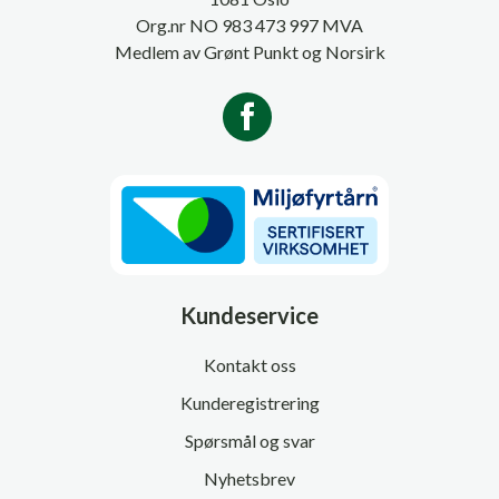
Org.nr NO 983 473 997 MVA
Medlem av Grønt Punkt og Norsirk
Kundeservice
Kontakt oss
Kunderegistrering
Spørsmål og svar
Nyhetsbrev