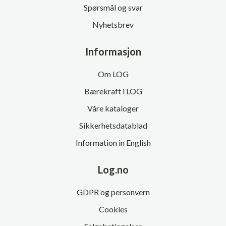
Spørsmål og svar
Nyhetsbrev
Informasjon
Om LOG
Bærekraft i LOG
Våre kataloger
Sikkerhetsdatablad
Information in English
Log.no
GDPR og personvern
Cookies