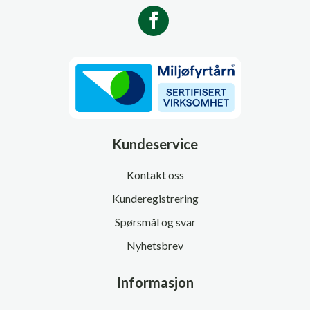
Kundeservice
Kontakt oss
Kunderegistrering
Spørsmål og svar
Nyhetsbrev
Informasjon