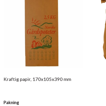
Kraftig papir, 170x105x390 mm
Pakning