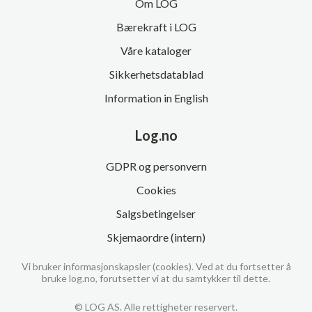
Om LOG
Bærekraft i LOG
Våre kataloger
Sikkerhetsdatablad
Information in English
Log.no
GDPR og personvern
Cookies
Salgsbetingelser
Skjemaordre (intern)
Vi bruker informasjonskapsler (cookies). Ved at du fortsetter å
bruke log.no, forutsetter vi at du samtykker til dette.
© LOG AS. Alle rettigheter reservert.