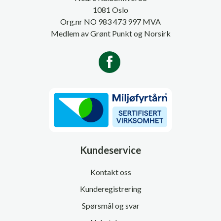
1081 Oslo
Org.nr NO 983 473 997 MVA
Medlem av Grønt Punkt og Norsirk
Kundeservice
Kontakt oss
Kunderegistrering
Spørsmål og svar