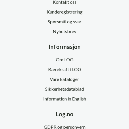
Kontakt oss
Kunderegistrering
Spørsmål og svar
Nyhetsbrev
Informasjon
Om LOG
Bærekraft i LOG
Våre kataloger
Sikkerhetsdatablad
Information in English
Log.no
GDPR og personvern