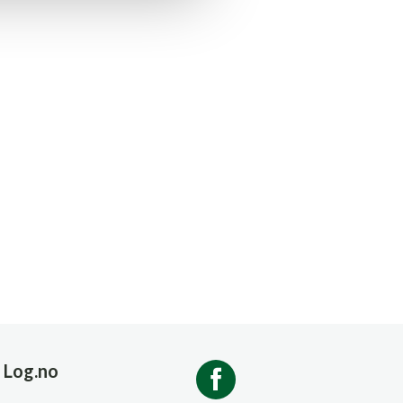
Log.no