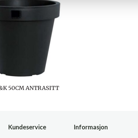
&K 50CM ANTRASITT
Kundeservice
Informasjon