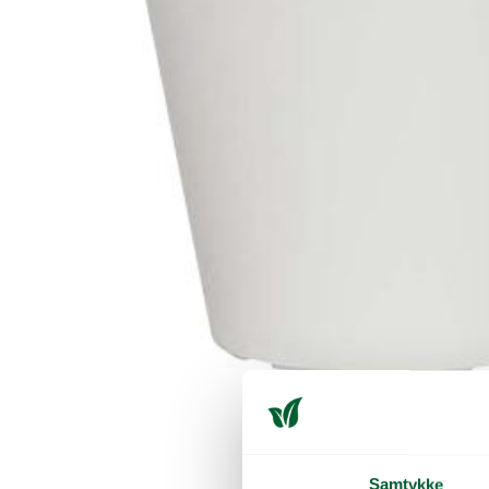
Samtykke