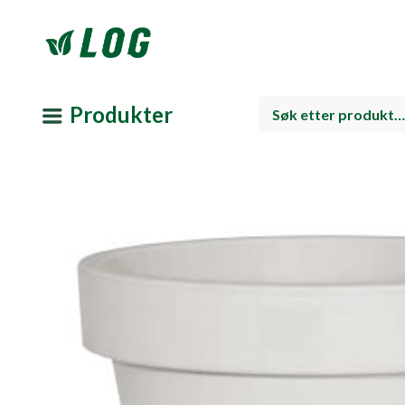
Produkter