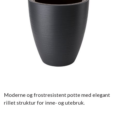
Moderne og frostresistent potte med elegant
rillet struktur for inne- og utebruk.