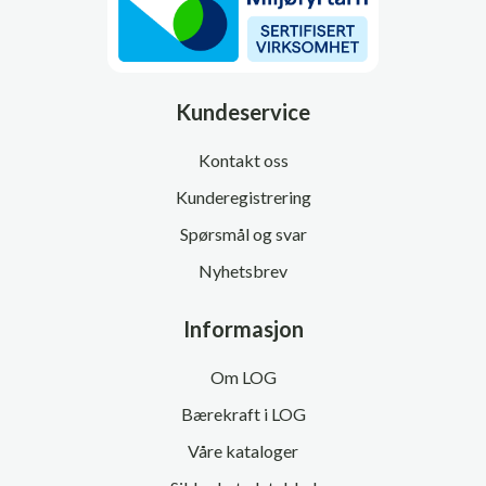
Kundeservice
Kontakt oss
Kunderegistrering
Spørsmål og svar
Nyhetsbrev
Informasjon
Om LOG
Bærekraft i LOG
Våre kataloger