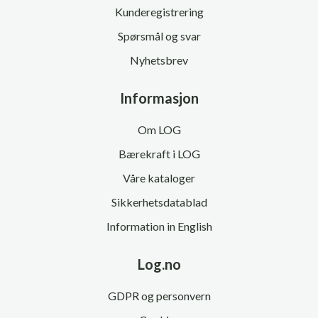
Kunderegistrering
Spørsmål og svar
Nyhetsbrev
Informasjon
Om LOG
Bærekraft i LOG
Våre kataloger
Sikkerhetsdatablad
Information in English
Log.no
GDPR og personvern