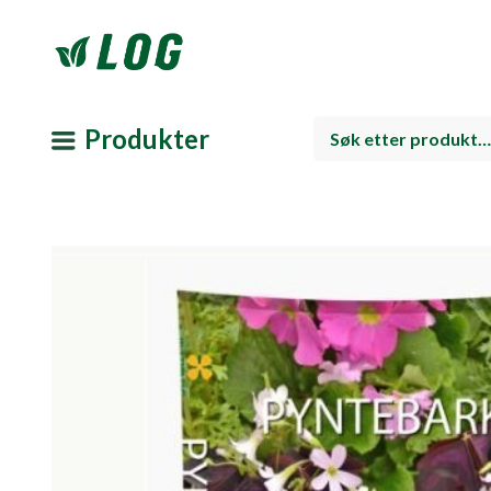
Produkter