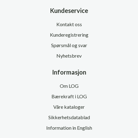
Kundeservice
Kontakt oss
Kunderegistrering
Spørsmål og svar
Nyhetsbrev
Informasjon
Om LOG
Bærekraft i LOG
Våre kataloger
Sikkerhetsdatablad
Information in English