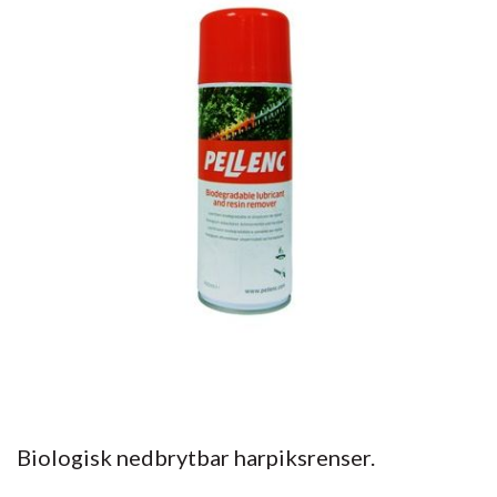
Biologisk nedbrytbar harpiksrenser.