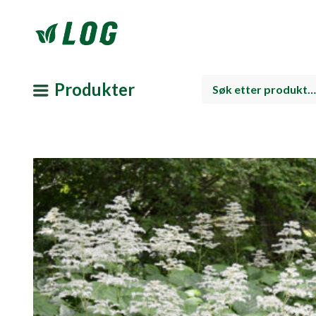
Produkter