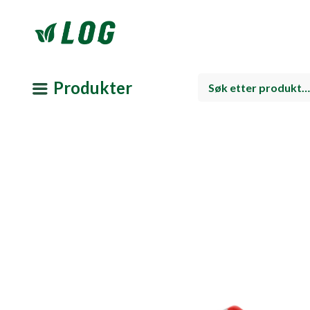
Produkter