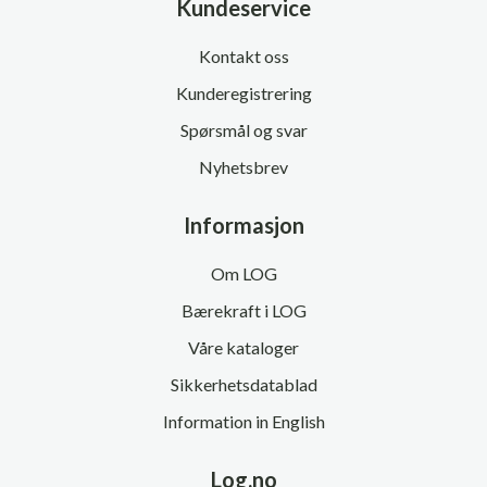
Kundeservice
Kontakt oss
Kunderegistrering
Spørsmål og svar
Nyhetsbrev
Informasjon
Om LOG
Bærekraft i LOG
Våre kataloger
Sikkerhetsdatablad
Information in English
Log.no