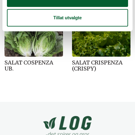
Salg!
Tillat utvalgte
SALAT COSPENZA
SALAT CRISPENZA
UB.
(CRISPY)