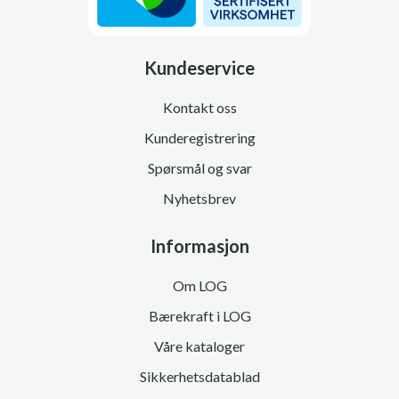
Kundeservice
Kontakt oss
Kunderegistrering
Spørsmål og svar
Nyhetsbrev
Informasjon
Om LOG
Bærekraft i LOG
Våre kataloger
Sikkerhetsdatablad