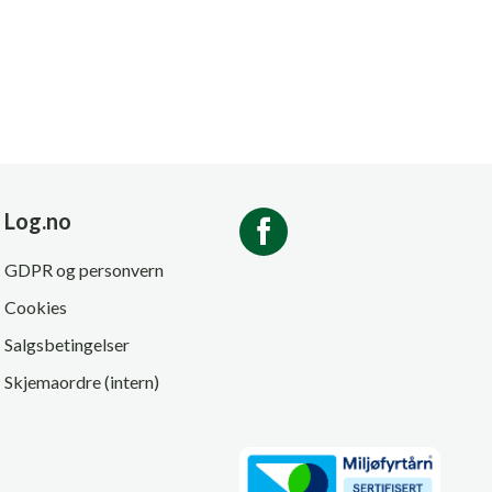
Log.no
GDPR og personvern
Cookies
Salgsbetingelser
Skjemaordre (intern)