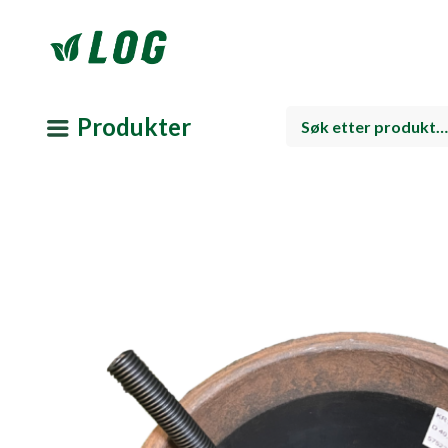
Produkter