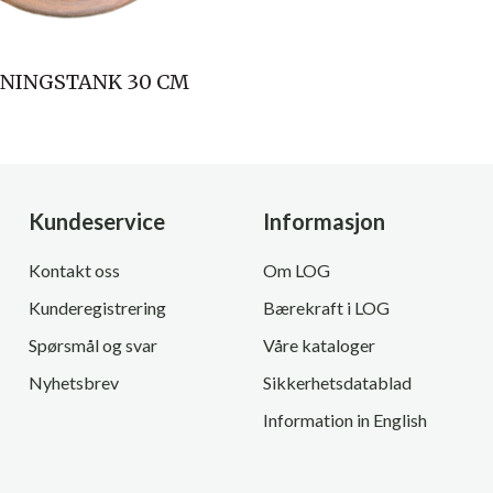
NINGSTANK 30 CM
Kundeservice
Informasjon
Kontakt oss
Om LOG
Kunderegistrering
Bærekraft i LOG
Spørsmål og svar
Våre kataloger
Nyhetsbrev
Sikkerhetsdatablad
Information in English