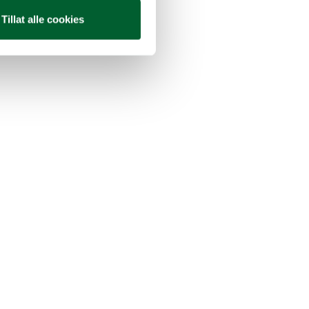
Tillat alle cookies