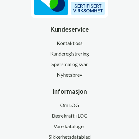
Kundeservice
Kontakt oss
Kunderegistrering
Spørsmål og svar
Nyhetsbrev
Informasjon
Om LOG
Bærekraft i LOG
Våre kataloger
Sikkerhetsdatablad