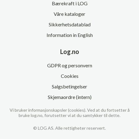
Bærekraft i LOG
Våre kataloger
Sikkerhetsdatablad
Information in English
Log.no
GDPR og personvern
Cookies
Salgsbetingelser
Skjemaordre (intern)
Vi bruker informasjonskapsler (cookies). Ved at du fortsetter å
bruke log.no, forutsetter vi at du samtykker til dette.
© LOG AS. Alle rettigheter reservert.