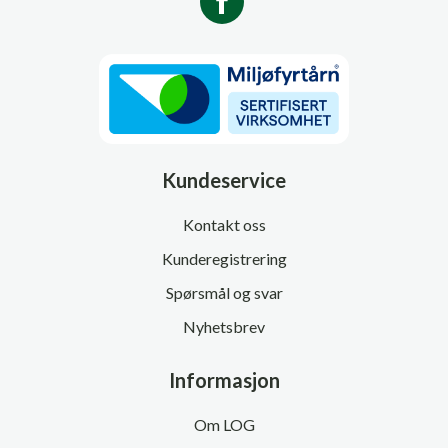
Kundeservice
Kontakt oss
Kunderegistrering
Spørsmål og svar
Nyhetsbrev
Informasjon
Om LOG