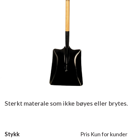
Sterkt materale som ikke bøyes eller brytes.
Stykk
Pris Kun for kunder