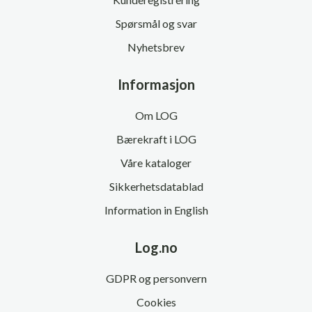
Spørsmål og svar
Nyhetsbrev
Informasjon
Om LOG
Bærekraft i LOG
Våre kataloger
Sikkerhetsdatablad
Information in English
Log.no
GDPR og personvern
Cookies