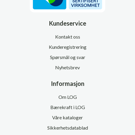
Kundeservice
Kontakt oss
Kunderegistrering
Spørsmål og svar
Nyhetsbrev
Informasjon
Om LOG
Bærekraft i LOG
Våre kataloger
Sikkerhetsdatablad