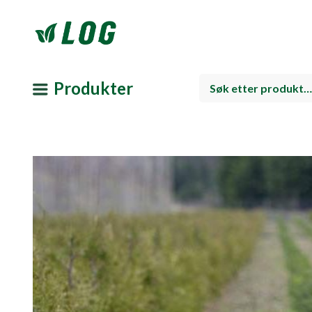
Produkter