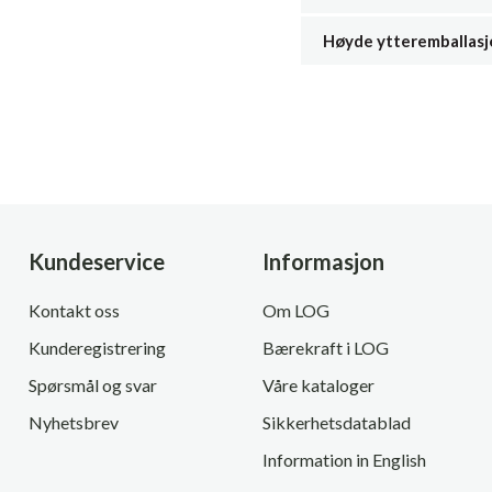
Høyde ytteremballasj
Kundeservice
Informasjon
Kontakt oss
Om LOG
Kunderegistrering
Bærekraft i LOG
Spørsmål og svar
Våre kataloger
Nyhetsbrev
Sikkerhetsdatablad
Information in English