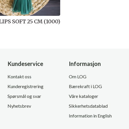
LIPS SOFT 25 CM (1000)
Kundeservice
Informasjon
Kontakt oss
Om LOG
Kunderegistrering
Bærekraft i LOG
Spørsmål og svar
Våre kataloger
Nyhetsbrev
Sikkerhetsdatablad
Information in English