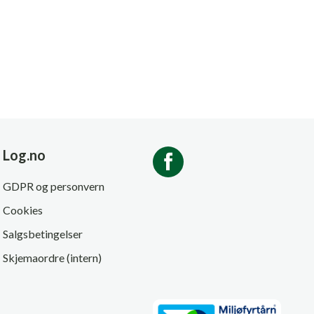
Log.no
GDPR og personvern
Cookies
Salgsbetingelser
Skjemaordre (intern)