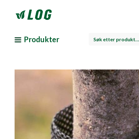
Produkter