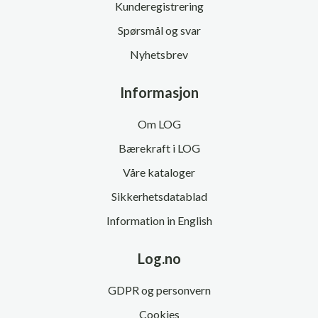
Kunderegistrering
Spørsmål og svar
Nyhetsbrev
Informasjon
Om LOG
Bærekraft i LOG
Våre kataloger
Sikkerhetsdatablad
Information in English
Log.no
GDPR og personvern
Cookies