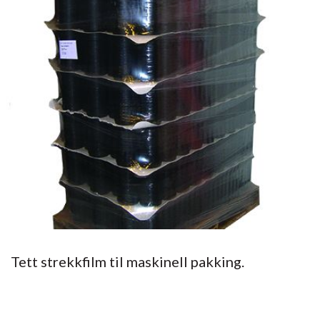
Tett strekkfilm til maskinell pakking.