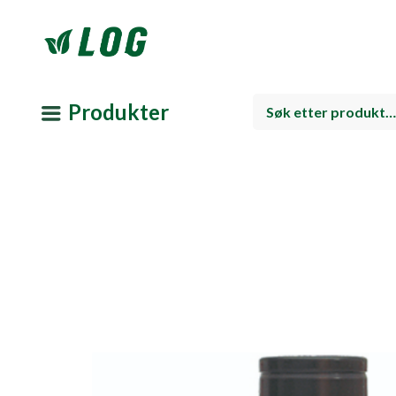
Produkter