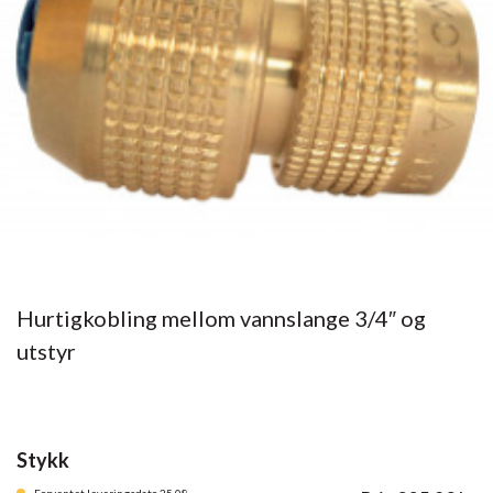
Hurtigkobling mellom vannslange 3/4″ og
utstyr
Stykk