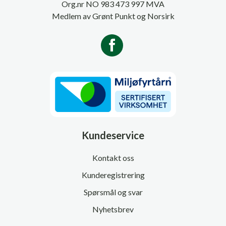
Org.nr NO 983 473 997 MVA
Medlem av Grønt Punkt og Norsirk
Kundeservice
Kontakt oss
Kunderegistrering
Spørsmål og svar
Nyhetsbrev