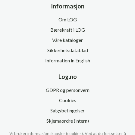
Informasjon
Om LOG
Bærekraft i LOG
Våre kataloger
Sikkerhetsdatablad
Information in English
Log.no
GDPR og personvern
Cookies
Salgsbetingelser
Skjemaordre (intern)
Vi bruker informasjonskapsler (cookies). Ved at du fortsetter å