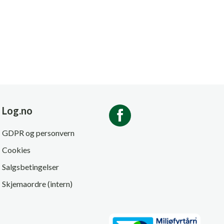
Log.no
GDPR og personvern
Cookies
Salgsbetingelser
Skjemaordre (intern)