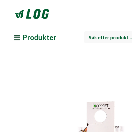
Produkter