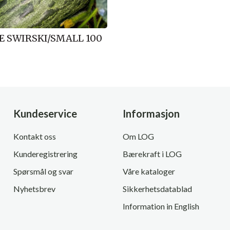
E SWIRSKI/SMALL 100
Kundeservice
Informasjon
Kontakt oss
Om LOG
Kunderegistrering
Bærekraft i LOG
Spørsmål og svar
Våre kataloger
Nyhetsbrev
Sikkerhetsdatablad
Information in English