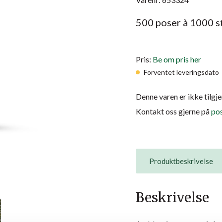
500 poser à 1000 s
Pris:
Be om pris her
Forventet leveringsdato
Denne varen er ikke tilgje
Kontakt oss gjerne på
po
Produktbeskrivelse
Beskrivelse