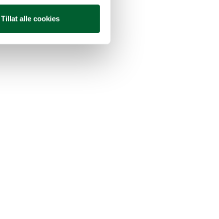
Tillat alle cookies