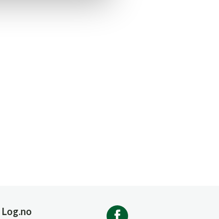
Log.no