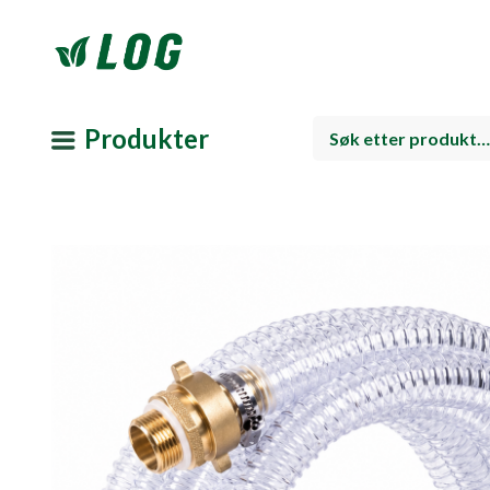
Produkter