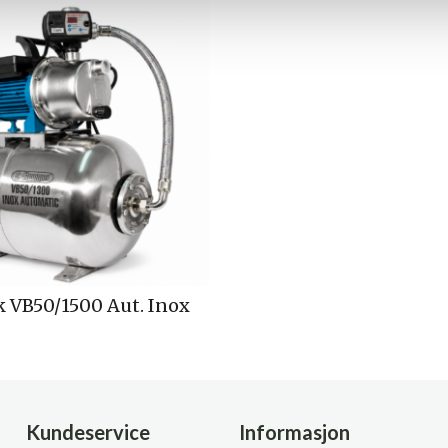
 VB50/1500 Aut. Inox
Kundeservice
Informasjon