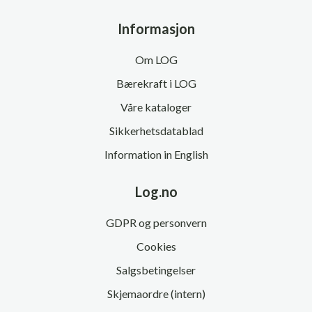
Informasjon
Om LOG
Bærekraft i LOG
Våre kataloger
Sikkerhetsdatablad
Information in English
Log.no
GDPR og personvern
Cookies
Salgsbetingelser
Skjemaordre (intern)