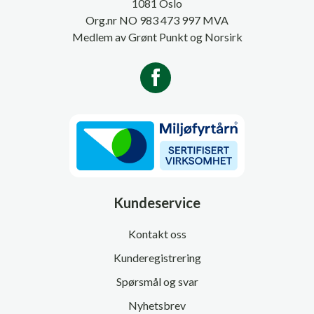
1081 Oslo
Org.nr NO 983 473 997 MVA
Medlem av Grønt Punkt og Norsirk
Kundeservice
Kontakt oss
Kunderegistrering
Spørsmål og svar
Nyhetsbrev