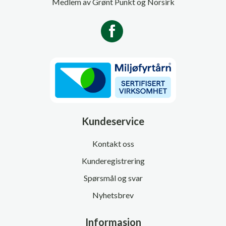
Medlem av Grønt Punkt og Norsirk
Kundeservice
Kontakt oss
Kunderegistrering
Spørsmål og svar
Nyhetsbrev
Informasjon