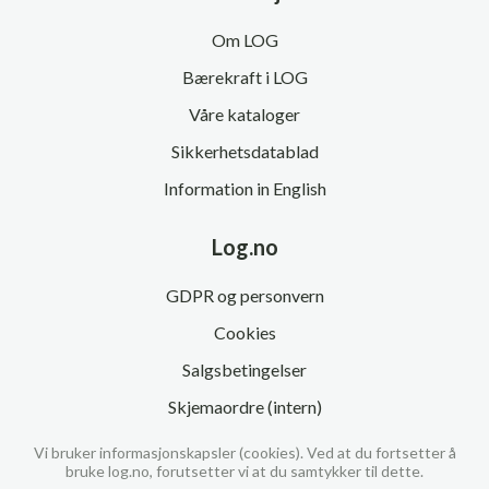
Om LOG
Bærekraft i LOG
Våre kataloger
Sikkerhetsdatablad
Information in English
Log.no
GDPR og personvern
Cookies
Salgsbetingelser
Skjemaordre (intern)
Vi bruker informasjonskapsler (cookies). Ved at du fortsetter å
bruke log.no, forutsetter vi at du samtykker til dette.