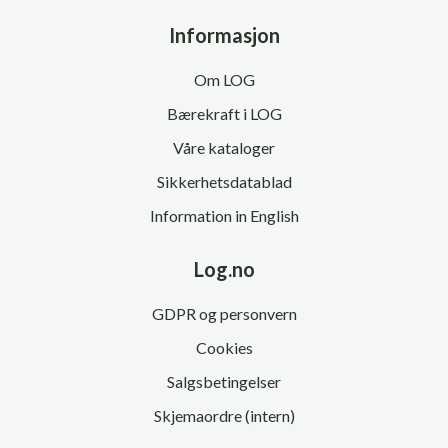
Informasjon
Om LOG
Bærekraft i LOG
Våre kataloger
Sikkerhetsdatablad
Information in English
Log.no
GDPR og personvern
Cookies
Salgsbetingelser
Skjemaordre (intern)