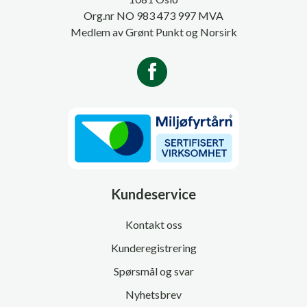
Org.nr NO 983 473 997 MVA
Medlem av Grønt Punkt og Norsirk
Kundeservice
Kontakt oss
Kunderegistrering
Spørsmål og svar
Nyhetsbrev