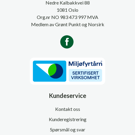
Nedre Kalbakkvei 88
1081 Oslo
Org.nr NO 983 473 997 MVA
Medlem av Grønt Punkt og Norsirk
Kundeservice
Kontakt oss
Kunderegistrering
Spørsmål og svar