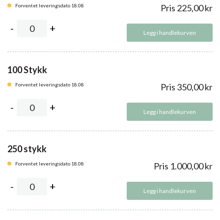
Forventet leveringsdato 18.08
Pris
225,00
kr
Legg i handlekurven
100 Stykk
Forventet leveringsdato 18.08
Pris
350,00
kr
Legg i handlekurven
250 stykk
Forventet leveringsdato 18.08
Pris
1.000,00
kr
Legg i handlekurven