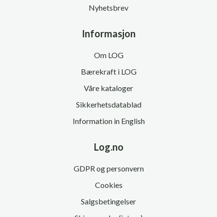
Nyhetsbrev
Informasjon
Om LOG
Bærekraft i LOG
Våre kataloger
Sikkerhetsdatablad
Information in English
Log.no
GDPR og personvern
Cookies
Salgsbetingelser