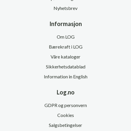
Nyhetsbrev
Informasjon
Om LOG
Bærekraft i LOG
Våre kataloger
Sikkerhetsdatablad
Information in English
Log.no
GDPR og personvern
Cookies
Salgsbetingelser