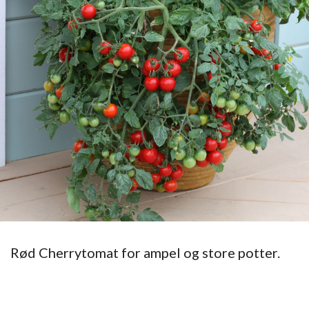
Rød Cherrytomat for ampel og store potter.