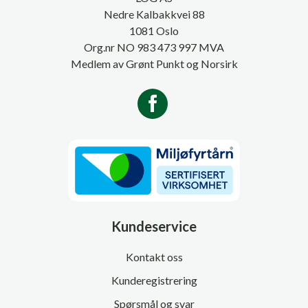
Nedre Kalbakkvei 88
1081 Oslo
Org.nr NO 983 473 997 MVA
Medlem av Grønt Punkt og Norsirk
Kundeservice
Kontakt oss
Kunderegistrering
Spørsmål og svar