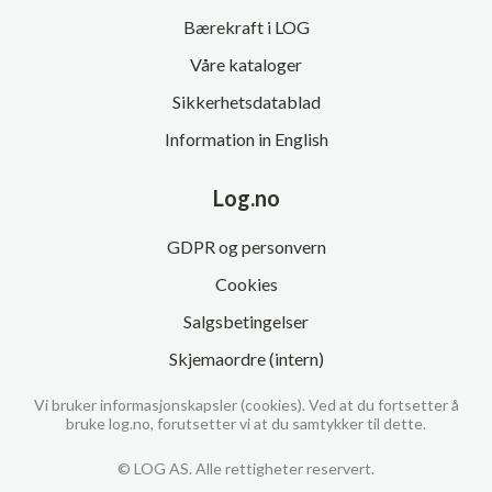
Bærekraft i LOG
Våre kataloger
Sikkerhetsdatablad
Information in English
Log.no
GDPR og personvern
Cookies
Salgsbetingelser
Skjemaordre (intern)
Vi bruker informasjonskapsler (cookies). Ved at du fortsetter å
bruke log.no, forutsetter vi at du samtykker til dette.
© LOG AS. Alle rettigheter reservert.