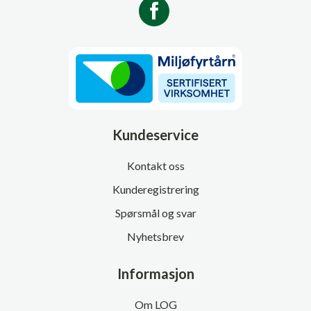
Kundeservice
Kontakt oss
Kunderegistrering
Spørsmål og svar
Nyhetsbrev
Informasjon
Om LOG