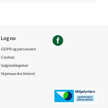
Log.no
GDPR og personvern
Cookies
Salgsbetingelser
Skjemaordre (intern)