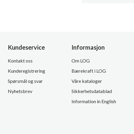
Kundeservice
Informasjon
Kontakt oss
Om LOG
Kunderegistrering
Bærekraft i LOG
Spørsmål og svar
Våre kataloger
Nyhetsbrev
Sikkerhetsdatablad
Information in English