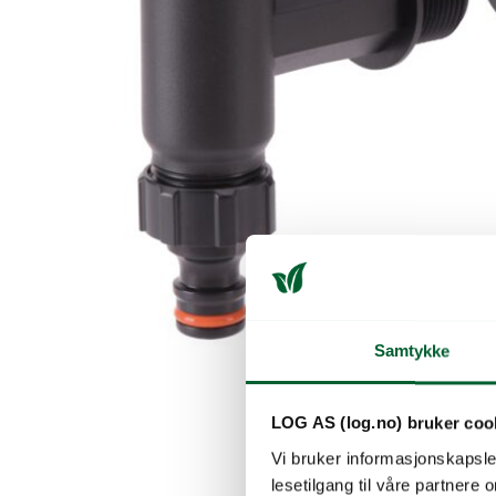
Samtykke
LOG AS (log.no) bruker coo
Vi bruker informasjonskapsler
lesetilgang til våre partnere