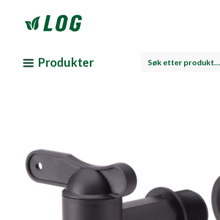
Produkter