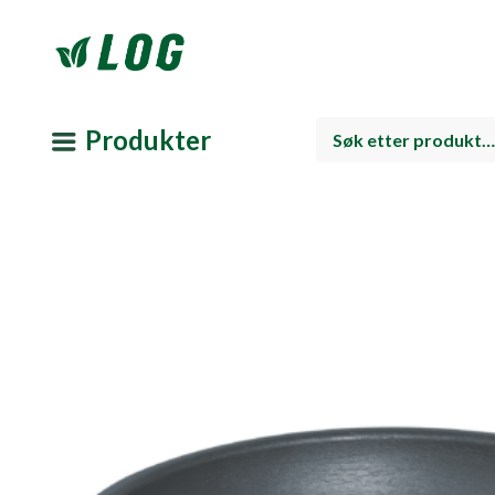
Produkter