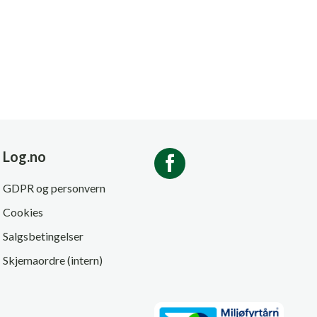
Log.no
GDPR og personvern
Cookies
Salgsbetingelser
Skjemaordre (intern)