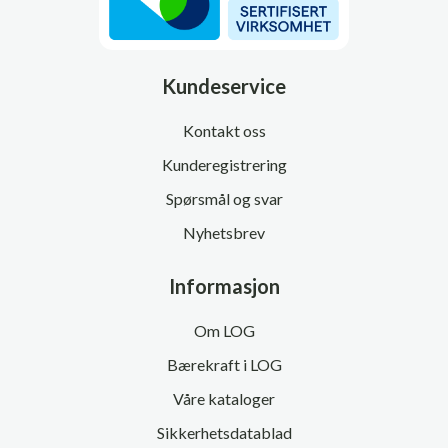
Kundeservice
Kontakt oss
Kunderegistrering
Spørsmål og svar
Nyhetsbrev
Informasjon
Om LOG
Bærekraft i LOG
Våre kataloger
Sikkerhetsdatablad