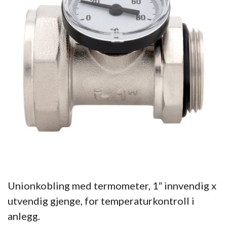
Unionkobling med termometer, 1″ innvendig x
utvendig gjenge, for temperaturkontroll i
anlegg.