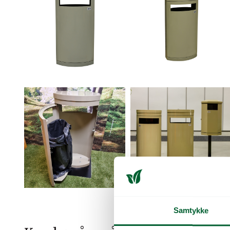
Samtykke