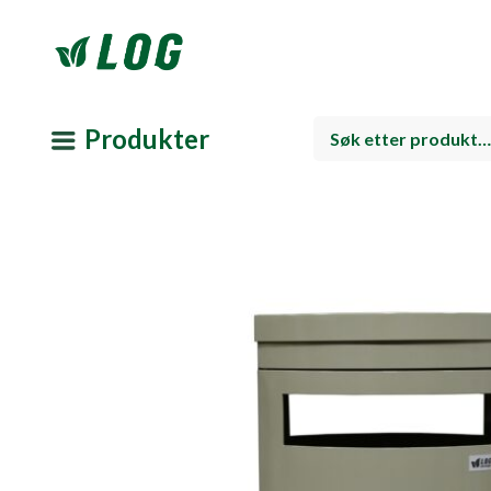
Produkter