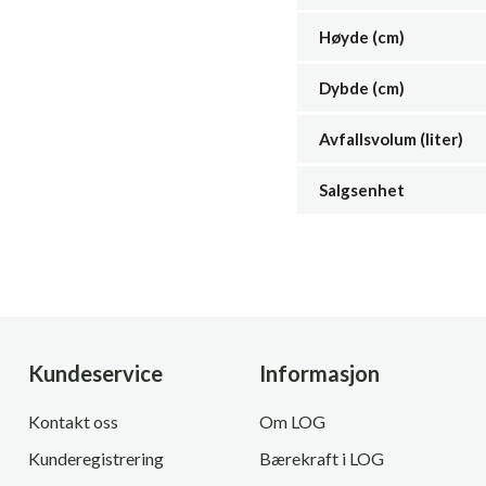
Høyde (cm)
Dybde (cm)
Avfallsvolum (liter)
Salgsenhet
Kundeservice
Informasjon
Kontakt oss
Om LOG
Kunderegistrering
Bærekraft i LOG