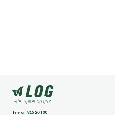
Telefon:
815 20 100