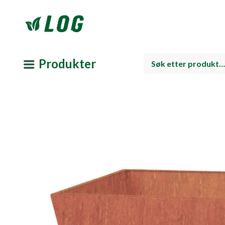
Produkter