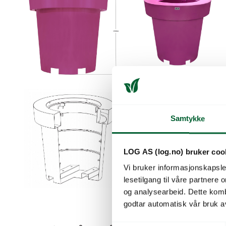
Samtykke
LOG AS (log.no) bruker coo
Vi bruker informasjonskapsler
lesetilgang til våre partnere
og analysearbeid. Dette kom
godtar automatisk vår bruk a