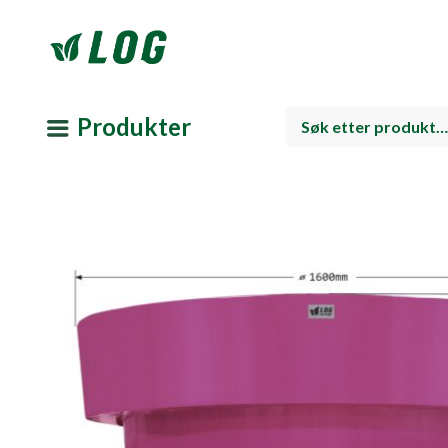
Produkter