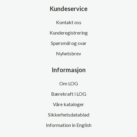
Kundeservice
Kontakt oss
Kunderegistrering
Spørsmål og svar
Nyhetsbrev
Informasjon
Om LOG
Bærekraft i LOG
Våre kataloger
Sikkerhetsdatablad
Information in English