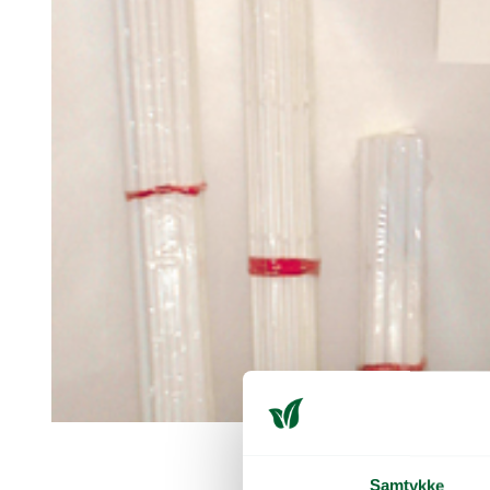
Samtykke