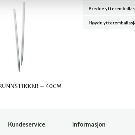
Bredde ytteremballas
Høyde ytteremballasj
RUNNSTIKKER – 40CM
Kundeservice
Informasjon