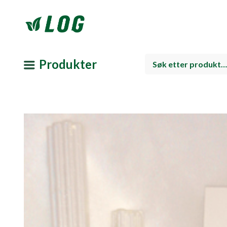
Produkter