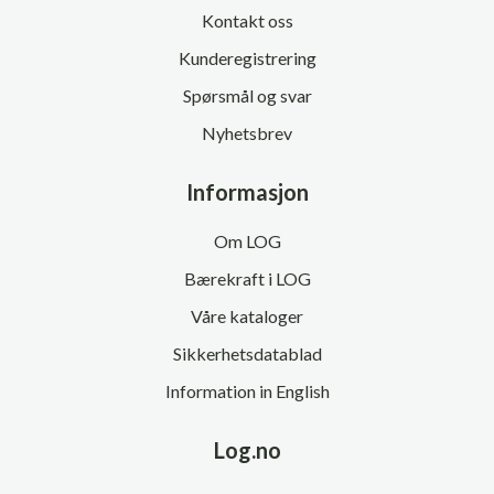
Kontakt oss
Kunderegistrering
Spørsmål og svar
Nyhetsbrev
Informasjon
Om LOG
Bærekraft i LOG
Våre kataloger
Sikkerhetsdatablad
Information in English
Log.no