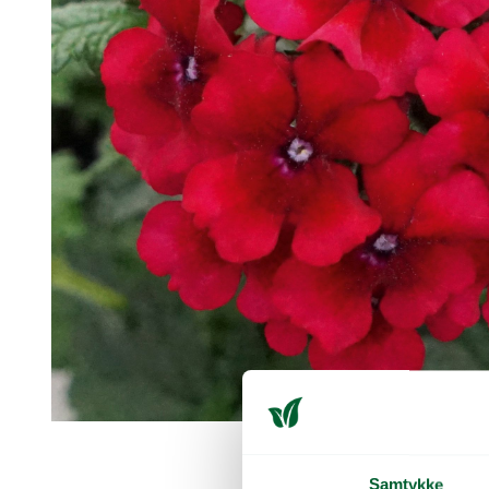
Samtykke