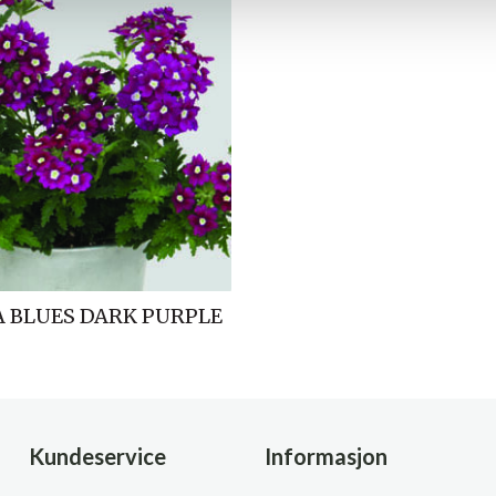
 BLUES DARK PURPLE
Kundeservice
Informasjon