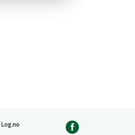
Log.no