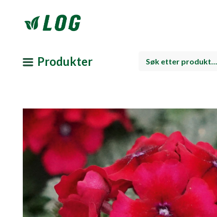
Produkter