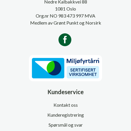
Nedre Kalbakkvei 88
1081 Oslo
Org.nr NO 983 473 997 MVA
Medlem av Grønt Punkt og Norsirk
Kundeservice
Kontakt oss
Kunderegistrering
Spørsmål og svar