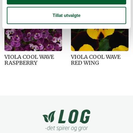
Tillat utvalgte
VIOLA COOL WAVE
VIOLA COOL WAVE
RASPBERRY
RED WING