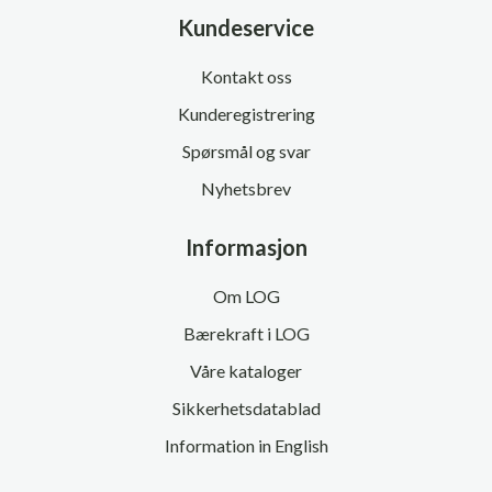
Kundeservice
Kontakt oss
Kunderegistrering
Spørsmål og svar
Nyhetsbrev
Informasjon
Om LOG
Bærekraft i LOG
Våre kataloger
Sikkerhetsdatablad
Information in English