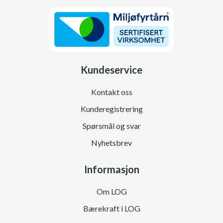
Kundeservice
Kontakt oss
Kunderegistrering
Spørsmål og svar
Nyhetsbrev
Informasjon
Om LOG
Bærekraft i LOG