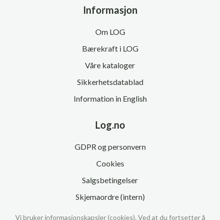
Informasjon
Om LOG
Bærekraft i LOG
Våre kataloger
Sikkerhetsdatablad
Information in English
Log.no
GDPR og personvern
Cookies
Salgsbetingelser
Skjemaordre (intern)
Vi bruker informasjonskapsler (cookies). Ved at du fortsetter å