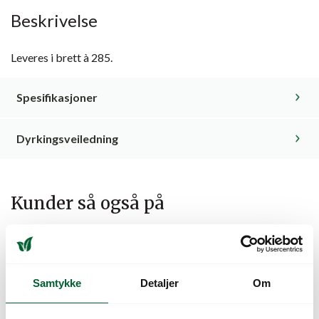
Beskrivelse
Leveres i brett à 285.
Spesifikasjoner
Dyrkingsveiledning
Kunder så også på
Samtykke
Detaljer
Om