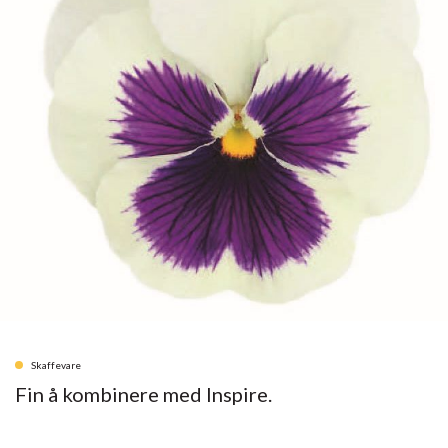
Skaffevare
Fin å kombinere med Inspire.