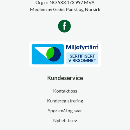
Org.nr NO 983 473 997 MVA
Medlem av Grønt Punkt og Norsirk
Kundeservice
Kontakt oss
Kunderegistrering
Spørsmål og svar
Nyhetsbrev