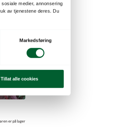
n sosiale medier, annonsering
uk av tjenestene deres. Du
Markedsføring
Tillat alle cookies
aren er på lager