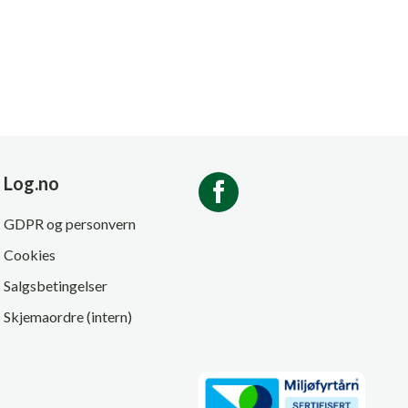
Log.no
GDPR og personvern
Cookies
Salgsbetingelser
Skjemaordre (intern)