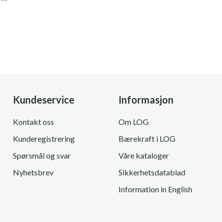
Kundeservice
Informasjon
Kontakt oss
Om LOG
Kunderegistrering
Bærekraft i LOG
Spørsmål og svar
Våre kataloger
Nyhetsbrev
Sikkerhetsdatablad
Information in English