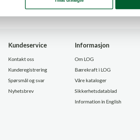
Kundeservice
Informasjon
Kontakt oss
Om LOG
Kunderegistrering
Bærekraft i LOG
Spørsmål og svar
Våre kataloger
Nyhetsbrev
Sikkerhetsdatablad
Information in English