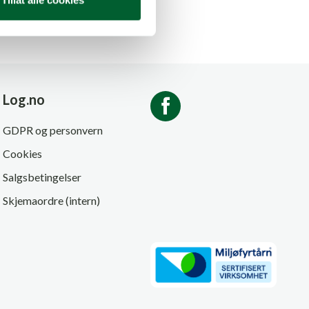
Log.no
GDPR og personvern
Cookies
Salgsbetingelser
Skjemaordre (intern)