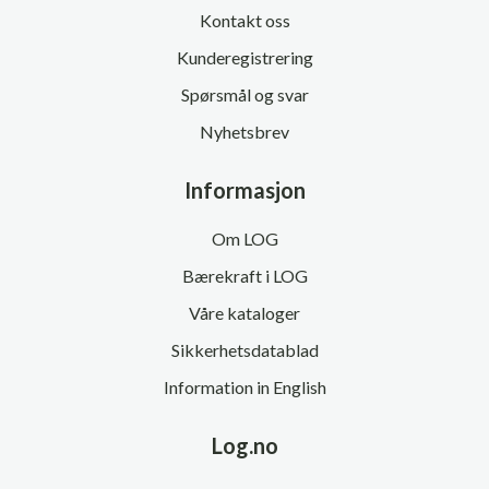
Kontakt oss
Kunderegistrering
Spørsmål og svar
Nyhetsbrev
Informasjon
Om LOG
Bærekraft i LOG
Våre kataloger
Sikkerhetsdatablad
Information in English
Log.no